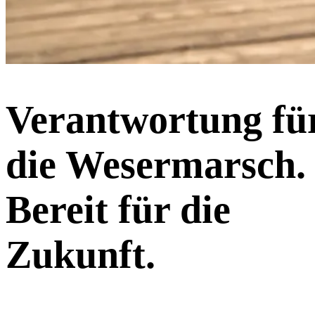
Verantwortung fü
die Wesermarsch.
Bereit für die
Zukunft.