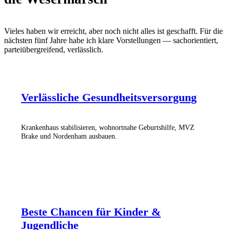
Vieles haben wir erreicht, aber noch nicht alles ist geschafft. Für die
nächsten fünf Jahre habe ich klare Vorstellungen — sachorientiert,
parteiübergreifend, verlässlich.
Verlässliche Gesundheitsversorgung
Krankenhaus stabilisieren, wohnortnahe Geburtshilfe, MVZ
Brake und Nordenham ausbauen.
Beste Chancen für Kinder &
Jugendliche