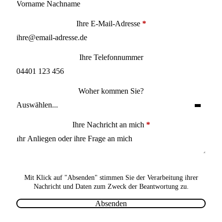
Ihre E-Mail-Adresse
*
Ihre Telefonnummer
Woher kommen Sie?
Ihre Nachricht an mich
*
Mit Klick auf "Absenden" stimmen Sie der Verarbeitung ihrer
Nachricht und Daten zum Zweck der Beantwortung zu.
Absenden