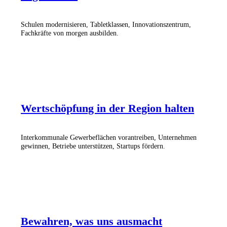
Schulen modernisieren, Tabletklassen, Innovationszentrum,
Fachkräfte von morgen ausbilden.
Wertschöpfung in der Region halten
Interkommunale Gewerbeflächen vorantreiben, Unternehmen
gewinnen, Betriebe unterstützen, Startups fördern.
Bewahren, was uns ausmacht