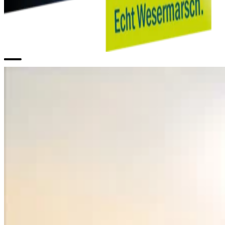
Open menu