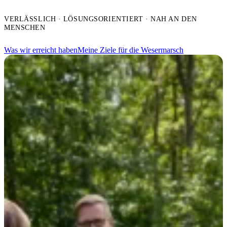
VERLÄSSLICH · LÖSUNGSORIENTIERT · NAH AN DEN
MENSCHEN
Was wir erreicht haben
Meine Ziele für die Wesermarsch