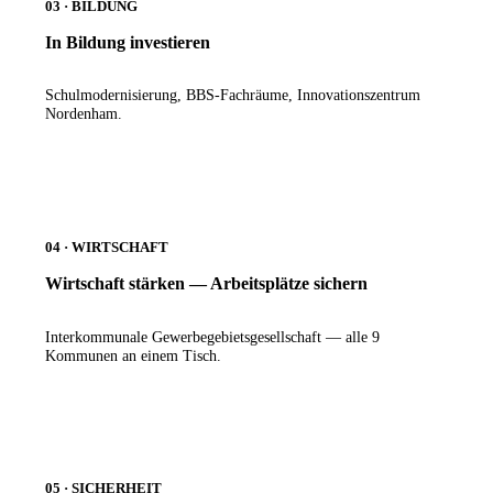
03 · BILDUNG
In Bildung investieren
Schulmodernisierung, BBS-Fachräume, Innovationszentrum
Nordenham.
04 · WIRTSCHAFT
Wirtschaft stärken — Arbeitsplätze sichern
Interkommunale Gewerbegebietsgesellschaft — alle 9
Kommunen an einem Tisch.
05 · SICHERHEIT