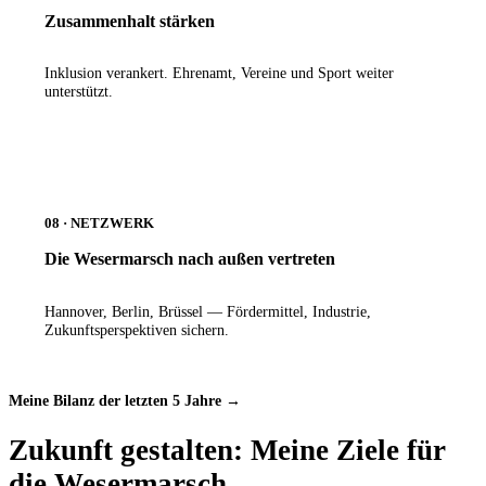
Zusammenhalt stärken
Inklusion verankert. Ehrenamt, Vereine und Sport weiter
unterstützt.
08 · NETZWERK
Die Wesermarsch nach außen vertreten
Hannover, Berlin, Brüssel — Fördermittel, Industrie,
Zukunftsperspektiven sichern.
Meine Bilanz der letzten 5 Jahre →
Zukunft gestalten: Meine Ziele für
die Wesermarsch