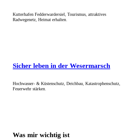
Kutterhafen Fedderwardersiel, Tourismus, attraktives
Radwegenetz, Heimat erhalten.
Sicher leben in der Wesermarsch
Hochwasser- & Küstenschutz, Deichbau, Katastrophenschutz,
Feuerwehr stärken.
Was mir wichtig ist