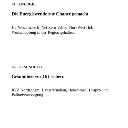
01 · ENERGIE
Die Energiewende zur Chance gemacht
H2-Wesermarsch, Net Zero Valley, NordWest Hub —
Wertschöpfung in der Region gehalten.
02 · GESUNDHEIT
Gesundheit vor Ort sichern
RVZ Nordenham, Hausarztstellen, Hebammen, Hospiz- und
Palliativversorgung.