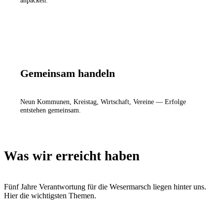
Gemeinsam handeln
Neun Kommunen, Kreistag, Wirtschaft, Vereine — Erfolge
entstehen gemeinsam.
Was wir erreicht haben
Fünf Jahre Verantwortung für die Wesermarsch liegen hinter uns.
Hier die wichtigsten Themen.