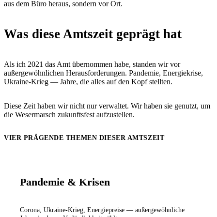
aus dem Büro heraus, sondern vor Ort.
Was diese Amtszeit geprägt hat
Als ich 2021 das Amt übernommen habe, standen wir vor
außergewöhnlichen Herausforderungen. Pandemie, Energiekrise,
Ukraine-Krieg — Jahre, die alles auf den Kopf stellten.
Diese Zeit haben wir nicht nur verwaltet. Wir haben sie genutzt, um
die Wesermarsch zukunftsfest aufzustellen.
VIER PRÄGENDE THEMEN DIESER AMTSZEIT
Pandemie & Krisen
Corona, Ukraine-Krieg, Energiepreise — außergewöhnliche