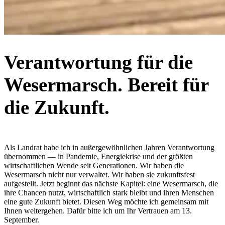
Verantwortung für die
Wesermarsch. Bereit für
die Zukunft.
Als Landrat habe ich in außergewöhnlichen Jahren Verantwortung
übernommen — in Pandemie, Energiekrise und der größten
wirtschaftlichen Wende seit Generationen. Wir haben die
Wesermarsch nicht nur verwaltet. Wir haben sie zukunftsfest
aufgestellt. Jetzt beginnt das nächste Kapitel: eine Wesermarsch, die
ihre Chancen nutzt, wirtschaftlich stark bleibt und ihren Menschen
eine gute Zukunft bietet. Diesen Weg möchte ich gemeinsam mit
Ihnen weitergehen. Dafür bitte ich um Ihr Vertrauen am 13.
September.