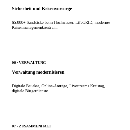
Sicherheit und Krisenvorsorge
65.000+ Sandsäcke beim Hochwasser. LifeGRID, modernes
Krisenmanagementzentrum.
06 · VERWALTUNG
Verwaltung modernisieren
Digitale Bauakte, Online-Anträge, Livestreams Kreistag,
digitale Bürgerdienste.
07 · ZUSAMMENHALT