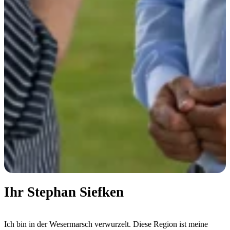
Ihr Stephan Siefken
Ich bin in der Wesermarsch verwurzelt. Diese Region ist meine